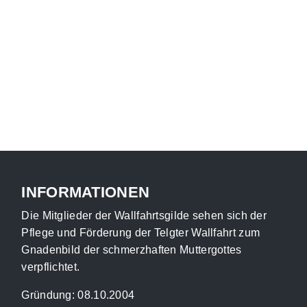
INFORMATIONEN
Die Mitglieder der Wallfahrtsgilde sehen sich der
Pflege und Förderung der Telgter Wallfahrt zum
Gnadenbild der schmerzhaften Muttergottes
verpflichtet.
Gründung: 08.10.2004