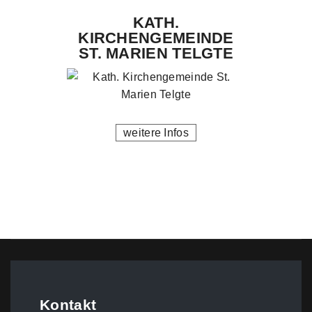
KATH.
KIRCHENGEMEINDE
ST. MARIEN TELGTE
weitere Infos
Kontakt