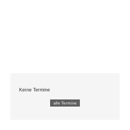
Keine Termine
alle Termine