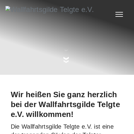
Wir heißen Sie ganz herzlich
bei der Wallfahrtsgilde Telgte
e.V. willkommen!
Die Wallfahrtsgilde Telgte e.V. ist eine