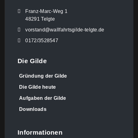
Franz-Marc-Weg 1
48291 Telgte
vorstand@wallfahrtsgilde-telgte.de
0172/3528547
Die Gilde
Gründung der Gilde
Die Gilde heute
Aufgaben der Gilde
Downloads
Informationen