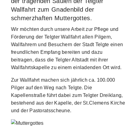
der tragenden Säulen der Telgter
Wallfahrt zum Gnadenbild der
schmerzhaften Muttergottes.
Wir möchten durch unsere Arbeit zur Pflege und
Förderung der Telgter Wallfahrt allen Pilgern,
Wallfahrern und Besuchern der Stadt Telgte einen
freundlichen Empfang bereiten und dazu
beitragen, dass die Telgter Altstadt mit ihrer
Wallfahrtskapelle zu einem einladenden Ort wird.
Zur Wallfahrt machen sich jährlich ca. 100.000
Pilger auf den Weg nach Telgte. Die
Kapellenstraße führt dabei zum Telgter Dreiklang,
bestehend aus der Kapelle, der St.Clemens Kirche
und der Pastoratsscheune.