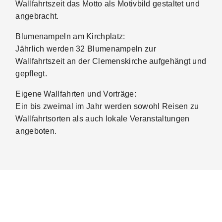
Wallfahrtszeit das Motto als Motivbild gestaltet und
angebracht.
Blumenampeln am Kirchplatz:
Jährlich werden 32 Blumenampeln zur
Wallfahrtszeit an der Clemenskirche aufgehängt und
gepflegt.
Eigene Wallfahrten und Vorträge:
Ein bis zweimal im Jahr werden sowohl Reisen zu
Wallfahrtsorten als auch lokale Veranstaltungen
angeboten.