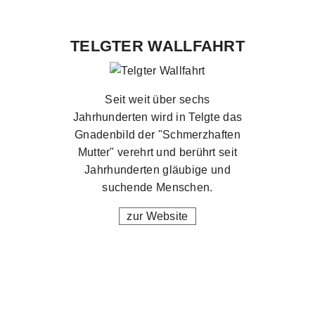
TELGTER WALLFAHRT
Seit weit über sechs
Jahrhunderten wird in Telgte das
Gnadenbild der "Schmerzhaften
Mutter" verehrt und berührt seit
Jahrhunderten gläubige und
suchende Menschen.
zur Website