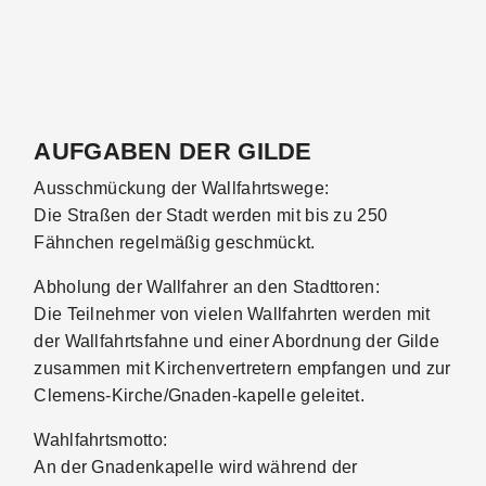
AUFGABEN DER GILDE
Ausschmückung der Wallfahrtswege:
Die Straßen der Stadt werden mit bis zu 250
Fähnchen regelmäßig geschmückt.
Abholung der Wallfahrer an den Stadttoren:
Die Teilnehmer von vielen Wallfahrten werden mit
der Wallfahrtsfahne und einer Abordnung der Gilde
zusammen mit Kirchenvertretern empfangen und zur
Clemens-Kirche/Gnaden-kapelle geleitet.
Wahlfahrtsmotto:
An der Gnadenkapelle wird während der