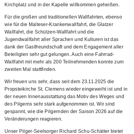
Kirchplatz und in der Kapelle willkommen geheißen.
Für die großen und traditionellen Wallfahrten, ebenso
wie für die Malteser-Krankenwallfahrt, die Glatzer
Wallfahrt, die Schützen-Wallfahrt und die
Jugendwallfahrt aller Sprachen und Kulturen ist das
dank der Gastfreundschaft und dem Engagement aller
Beteiligten sehr gut gelungen. Auch eine Fahrrad-
Wallfahrt mit mehr als 200 Teilnehmenden konnte zum
zweiten Mal stattfinden.
Wir freuen uns sehr, dass seit dem 23.11.2025 die
Propsteikirche St. Clemens wieder eingeweiht ist und in
der neuen Innenausstattung das Motiv des Weges und
des Pilgerns sehr stark aufgenommen ist. Wir sind
gespannt, wie die Pilgernden der Saison 2026 auf die
Veränderungen reagieren.
Unser Pilger-Seelsorger Richard Schu-Schätter bietet