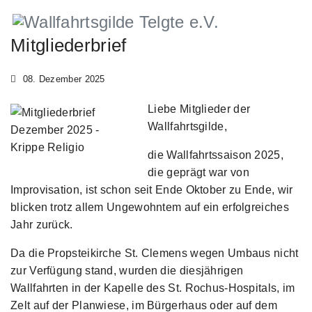
Mitgliederbrief
08. Dezember 2025
Liebe Mitglieder der
Wallfahrtsgilde,
die Wallfahrtssaison 2025,
die geprägt war von
Improvisation, ist schon seit Ende Oktober zu Ende, wir
blicken trotz allem Ungewohntem auf ein erfolgreiches
Jahr zurück.
Da die Propsteikirche St. Clemens wegen Umbaus nicht
zur Verfügung stand, wurden die diesjährigen
Wallfahrten in der Kapelle des St. Rochus-Hospitals, im
Zelt auf der Planwiese, im Bürgerhaus oder auf dem