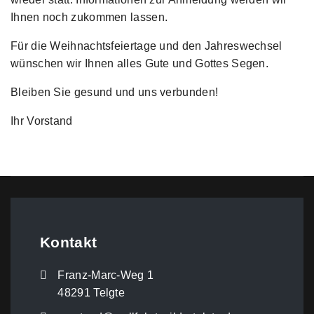
Ihnen noch zukommen lassen.
Für die Weihnachtsfeiertage und den Jahreswechsel
wünschen wir Ihnen alles Gute und Gottes Segen.
Bleiben Sie gesund und uns verbunden!
Ihr Vorstand
Kontakt
Franz-Marc-Weg 1
48291 Telgte